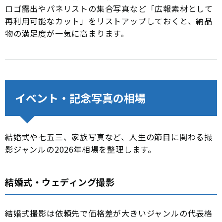
ロゴ露出やパネリストの集合写真など「広報素材として
再利用可能なカット」をリストアップしておくと、納品
物の満足度が一気に高まります。
イベント・記念写真の相場
結婚式や七五三、家族写真など、人生の節目に関わる撮
影ジャンルの2026年相場を整理します。
結婚式・ウェディング撮影
結婚式撮影は依頼先で価格差が大きいジャンルの代表格