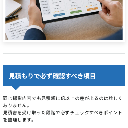
見積もりで必ず確認すべき項目
同じ撮影内容でも見積額に倍以上の差が出るのは珍しく
ありません。
見積書を受け取った段階で必ずチェックすべきポイント
を整理します。