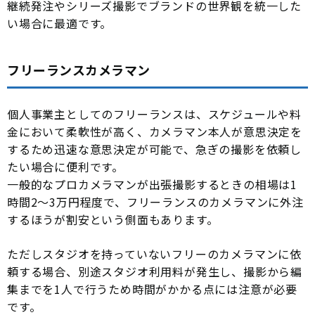
継続発注やシリーズ撮影でブランドの世界観を統一した
い場合に最適です。
フリーランスカメラマン
個人事業主としてのフリーランスは、スケジュールや料
金において柔軟性が高く、カメラマン本人が意思決定を
するため迅速な意思決定が可能で、急ぎの撮影を依頼し
たい場合に便利です。
一般的なプロカメラマンが出張撮影するときの相場は1
時間2〜3万円程度で、フリーランスのカメラマンに外注
するほうが割安という側面もあります。
ただしスタジオを持っていないフリーのカメラマンに依
頼する場合、別途スタジオ利用料が発生し、撮影から編
集までを1人で行うため時間がかかる点には注意が必要
です。