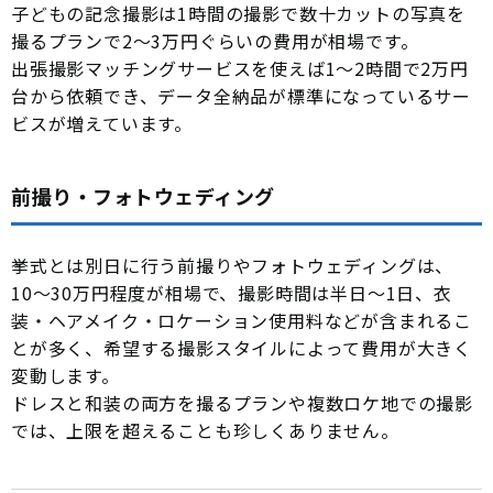
子どもの記念撮影は1時間の撮影で数十カットの写真を
撮るプランで2〜3万円ぐらいの費用が相場です。
出張撮影マッチングサービスを使えば1〜2時間で2万円
台から依頼でき、データ全納品が標準になっているサー
ビスが増えています。
前撮り・フォトウェディング
挙式とは別日に行う前撮りやフォトウェディングは、
10〜30万円程度が相場で、撮影時間は半日〜1日、衣
装・ヘアメイク・ロケーション使用料などが含まれるこ
とが多く、希望する撮影スタイルによって費用が大きく
変動します。
ドレスと和装の両方を撮るプランや複数ロケ地での撮影
では、上限を超えることも珍しくありません。