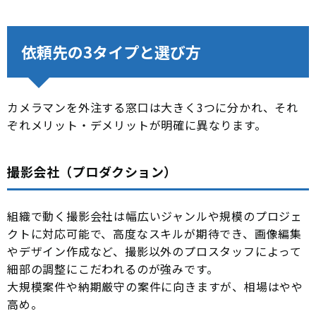
依頼先の3タイプと選び方
カメラマンを外注する窓口は大きく3つに分かれ、それ
ぞれメリット・デメリットが明確に異なります。
撮影会社（プロダクション）
組織で動く撮影会社は幅広いジャンルや規模のプロジェ
クトに対応可能で、高度なスキルが期待でき、画像編集
やデザイン作成など、撮影以外のプロスタッフによって
細部の調整にこだわれるのが強みです。
大規模案件や納期厳守の案件に向きますが、相場はやや
高め。