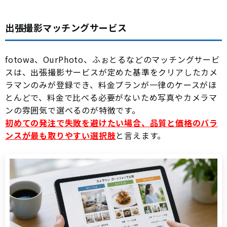
出張撮影マッチングサービス
fotowa、OurPhoto、ふぉとるなどのマッチングサービ
スは、出張撮影サービスが定めた基準をクリアしたカメ
ラマンのみが登録でき、料金プランが一律のケースがほ
とんどで、料金で比べる必要がないため写真やカメラマ
ンの雰囲気で選べるのが特徴です。
初めての発注で失敗を避けたい場合、品質と価格のバラ
ンスが最も取りやすい選択肢
と言えます。