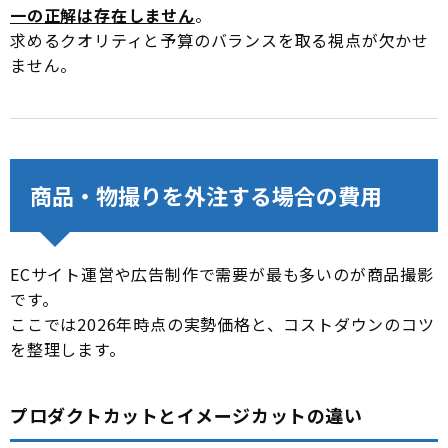
一の正解は存在しません
。
求めるクオリティと予算のバランスを取る視点が欠かせ
ません。
商品・物撮りを外注する場合の費用
ECサイト運営や広告制作で需要が最も多いのが商品撮影
です。
ここでは2026年時点の実勢価格と、コストダウンのコツ
を整理します。
プロダクトカットとイメージカットの違い