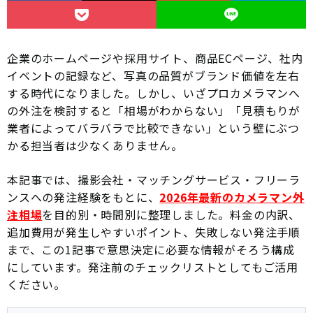
企業のホームページや採用サイト、商品ECページ、社内
イベントの記録など、写真の品質がブランド価値を左右
する時代になりました。しかし、いざプロカメラマンへ
の外注を検討すると「相場がわからない」「見積もりが
業者によってバラバラで比較できない」という壁にぶつ
かる担当者は少なくありません。
本記事では、撮影会社・マッチングサービス・フリーラ
ンスへの発注経験をもとに、
2026年最新のカメラマン外
注相場
を目的別・時間別に整理しました。料金の内訳、
追加費用が発生しやすいポイント、失敗しない発注手順
まで、この1記事で意思決定に必要な情報がそろう構成
にしています。発注前のチェックリストとしてもご活用
ください。