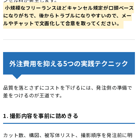
ンセル料が発生します。
小規模なフリーランスほどキャンセル規定が口頭ベース
になりがちで、後からトラブルになりやすいので、メー
ルやチャットで文面化して合意を取ってください。
外注費用を抑える5つの実践テクニック
品質を落とさずにコストを下げるには、発注側の準備で
差をつけるのが王道です。
1. 撮影内容を事前に詰めきる
カット数、構図、被写体リスト、撮影順序を発注前に明