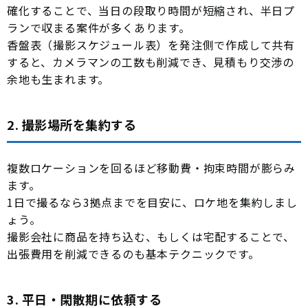
確化することで、当日の段取り時間が短縮され、半日プ
ランで収まる案件が多くあります。
香盤表（撮影スケジュール表）を発注側で作成して共有
すると、カメラマンの工数も削減でき、見積もり交渉の
余地も生まれます。
2. 撮影場所を集約する
複数ロケーションを回るほど移動費・拘束時間が膨らみ
ます。
1日で撮るなら3拠点までを目安に、ロケ地を集約しまし
ょう。
撮影会社に商品を持ち込む、もしくは宅配することで、
出張費用を削減できるのも基本テクニックです。
3. 平日・閑散期に依頼する