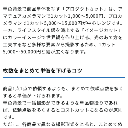
単色背景で商品単体を写す「プロダクトカット」は、ア
マチュアカメラマンで1カット1,000〜5,000円、プロカ
メラマンで1カット5,000〜15,000円が中心レンジです。
一方、ライフスタイル感を演出する「イメージカット」
はカラーイメージで世界観を作り上げる、光のあて方を
工夫するなど多様な要素から撮影するため、1カット
5,000〜50,000円と幅が広くなります。
枚数をまとめて単価を下げるコツ
商品1点1点で依頼するよりも、まとめて依頼点数を多く
すると単価が下げられます。
単色背景で一括撮影ができるような単品物撮りであれ
ば、依頼点数を多くするとコストカットになるのが原則
です。
ただし、各商品で異なる撮影形式をとると、まとめて依