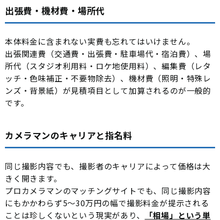
出張費・機材費・場所代
本体料金に含まれない実費も忘れてはいけません。
出張関連費（交通費・出張費・駐車場代・宿泊費）、場
所代（スタジオ利用料・ロケ地使用料）、編集費（レタ
ッチ・色味補正・不要物除去）、機材費（照明・特殊レ
ンズ・背景紙）が見積項目として加算されるのが一般的
です。
カメラマンのキャリアと指名料
同じ撮影内容でも、撮影者のキャリアによって価格は大
きく開きます。
プロカメラマンのマッチングサイトでも、同じ撮影内容
にもかかわらず5〜30万円の幅で撮影料金が提示される
ことは珍しくないという現実があり、
「相場」という単