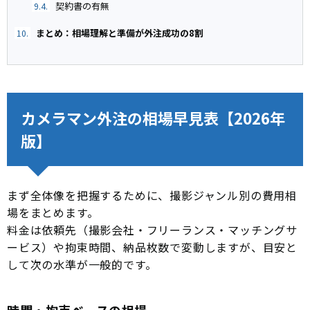
契約書の有無
9.4.
まとめ：相場理解と準備が外注成功の8割
10.
カメラマン外注の相場早見表【2026年
版】
まず全体像を把握するために、撮影ジャンル別の費用相
場をまとめます。
料金は依頼先（撮影会社・フリーランス・マッチングサ
ービス）や拘束時間、納品枚数で変動しますが、目安と
して次の水準が一般的です。