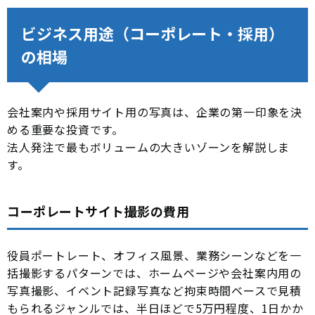
ビジネス用途（コーポレート・採用）
の相場
会社案内や採用サイト用の写真は、企業の第一印象を決
める重要な投資です。
法人発注で最もボリュームの大きいゾーンを解説しま
す。
コーポレートサイト撮影の費用
役員ポートレート、オフィス風景、業務シーンなどを一
括撮影するパターンでは、ホームページや会社案内用の
写真撮影、イベント記録写真など拘束時間ベースで見積
もられるジャンルでは、半日ほどで5万円程度、1日かか