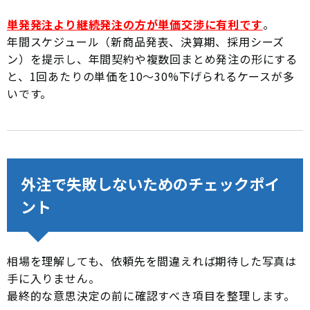
単発発注より継続発注の方が単価交渉に有利です
。
年間スケジュール（新商品発表、決算期、採用シーズ
ン）を提示し、年間契約や複数回まとめ発注の形にする
と、1回あたりの単価を10〜30%下げられるケースが多
いです。
外注で失敗しないためのチェックポイ
ント
相場を理解しても、依頼先を間違えれば期待した写真は
手に入りません。
最終的な意思決定の前に確認すべき項目を整理します。