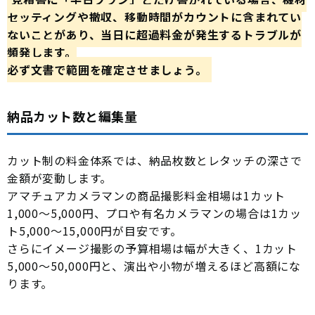
セッティングや撤収、移動時間がカウントに含まれてい
ないことがあり、当日に超過料金が発生するトラブルが
頻発します。
必ず文書で範囲を確定させましょう。
納品カット数と編集量
カット制の料金体系では、納品枚数とレタッチの深さで
金額が変動します。
アマチュアカメラマンの商品撮影料金相場は1カット
1,000〜5,000円、プロや有名カメラマンの場合は1カッ
ト5,000〜15,000円が目安です。
さらにイメージ撮影の予算相場は幅が大きく、1カット
5,000〜50,000円と、演出や小物が増えるほど高額にな
ります。