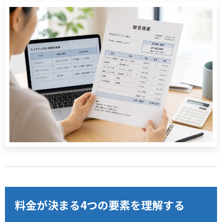
料金が決まる4つの要素を理解する