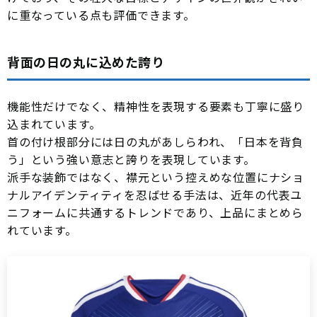
に重なっている点も評価できます。
背面の日の丸に込めた誇り
機能性だけでなく、精神性を表現する要素も丁寧に盛り
込まれています。
首の付け根部分には日の丸があしらわれ、「日本を背負
う」という強い意志と誇りを表現しています。
派手な装飾ではなく、襟元という控えめな位置にナショ
ナルアイデンティティを忍ばせる手法は、近年の代表ユ
ニフォームに共通するトレンドであり、上品にまとめら
れています。