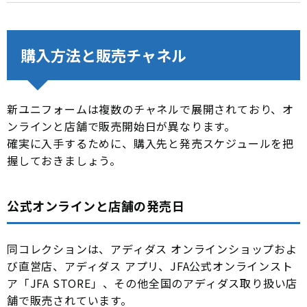
購入方法と販売チャネル
新ユニフォームは複数のチャネルで展開されており、オ
ンラインと店舗で販売開始日が異なります。
確実に入手するために、購入先と発売スケジュールを把
握しておきましょう。
公式オンラインと店舗の発売日
同コレクションは、アディダス オンラインショップおよ
び直営店、アディダス アプリ、JFA公式オンラインスト
ア「JFA STORE」、その他全国のアディダス取り扱い店
舗で販売されています。