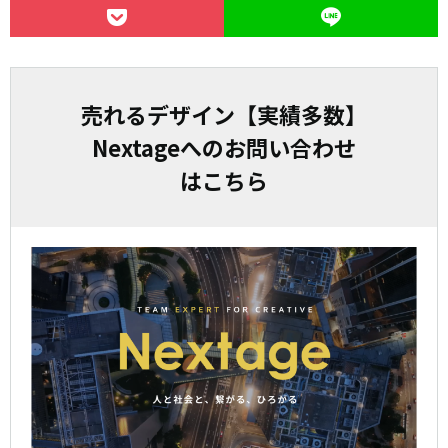
売れるデザイン【実績多数】
Nextageへのお問い合わせ
はこちら