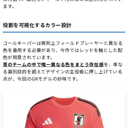
ます。
役割を可視化するカラー設計
ゴールキーパーは規則上フィールドプレーヤーと異なる
色を着用する必要があり、今作ではレッドを軸とした配
色が用意されています。
青のチームの中で唯一異なる色をまとう存在感
を、単な
る識別目的を超えてデザインの主役級に押し上げている
点が、今回のGKモデルの妙味です。