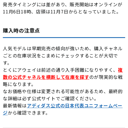
発売タイミングには差があり、販売開始はオンラインが
11月6日18時、店頭は11月7日からとなっていました。
購入時の注意点
人気モデルは早期完売の傾向が強いため、購入チャネル
ごとの在庫状況をこまめにチェックすることが大切で
す。
とくにアウェイは前述の通り入手困難になりやすく、
複
数の公式チャネルを横断して在庫を探す
のが現実的な戦
略になります。
なお価格や仕様は変更される可能性があるため、最終的
な詳細は必ず公式サイトでご確認ください。
最新情報は
アディダス公式の日本代表ユニフォームペー
ジ
から確認できます。