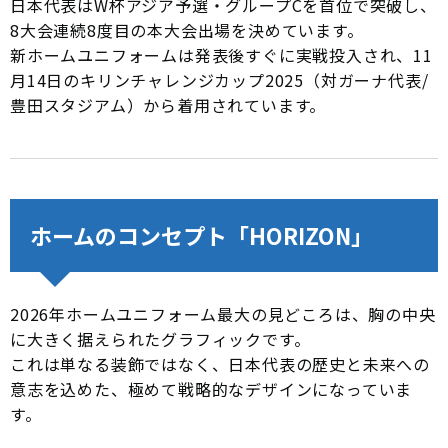
日本代表はW杯アジア予選・グループCを首位で突破し、
8大会連続8度目の本大会出場を決めています。
新ホームユニフォームは発表後すぐに実戦投入され、11
月14日のキリンチャレンジカップ2025（対ガーナ代表/
豊田スタジアム）から着用されています。
ホームのコンセプト「HORIZON」
2026年ホームユニフォーム最大の見どころは、胸の中央
に大きく据えられたグラフィックです。
これは単なる装飾ではなく、日本代表の歴史と未来への
意志を込めた、極めて戦略的なデザインになっていま
す。