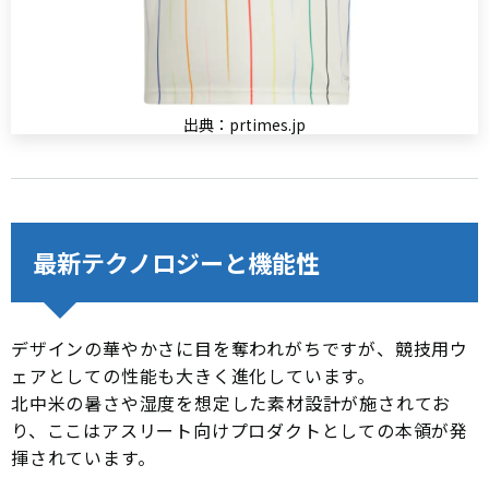
出典：prtimes.jp
最新テクノロジーと機能性
デザインの華やかさに目を奪われがちですが、競技用ウ
ェアとしての性能も大きく進化しています。
北中米の暑さや湿度を想定した素材設計が施されてお
り、ここはアスリート向けプロダクトとしての本領が発
揮されています。