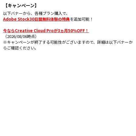
【キャンペーン】
以下バナーから、各種プラン購入で、
Adobe Stock30日間無料体験の特典
を追加可能！
今ならCreative Cloud Proが3ヵ月50％OFF！
（2026/08/06時点）
※キャンペーンが終了する可能性がございますので、詳細は以下バナーか
らご確認ください。