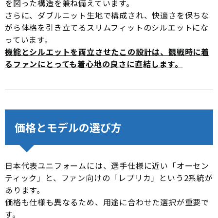
を図った構造を兼ね備えています。
さらに、ダブルニット生地で構成され、快適さを保ちな
がら体格を引き立てるスリムフィットのシルエットにな
っています。
機能とシルエットを両立させたこの設計は、観戦時に着
るファンにとっても着心地の良さに直結します。
価格とモデルの選び方
日本代表ユニフォームには、選手仕様に近い「オーセン
ティック」と、ファン向けの「レプリカ」という2系統が
あります。
価格も仕様も異なるため、用途に合わせた選択が重要で
す。