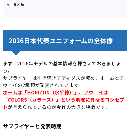
まとめ
9.
2026日本代表ユニフォームの全体像
まず、2026年モデルの基本情報を押さえておきましょ
う。
サプライヤーは引き続きアディダスが務め、ホームとア
ウェイの2種類が発表されています。
ホームは「HORIZON（水平線）」、アウェイは
「COLORS（カラーズ）」という明確に異なるコンセプ
ト
が与えられているのが今作の大きな特徴です。
サプライヤーと発表時期