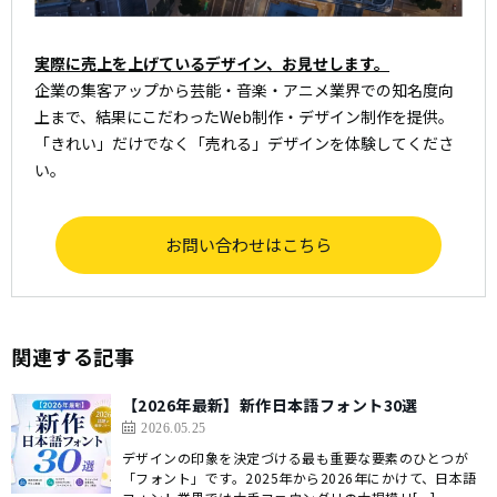
実際に売上を上げているデザイン、お見せします。
企業の集客アップから芸能・音楽・アニメ業界での知名度向
上まで、結果にこだわったWeb制作・デザイン制作を提供。
「きれい」だけでなく「売れる」デザインを体験してくださ
い。
お問い合わせはこちら
関連する記事
【2026年最新】新作日本語フォント30選
2026.05.25
デザインの印象を決定づける最も重要な要素のひとつが
「フォント」です。2025年から2026年にかけて、日本語