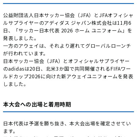
公益財団法人日本サッカー協会（JFA）とJFAオフィシャ
ルサプライヤーのアディダス ジャパン株式会社は11月6
日、「サッカー日本代表 2026 ホーム ユニフォーム」を
発表しました。
一方のアウェイは、それより遅れてグローバルローンチ
が行われています。
日本サッカー協会（JFA）とオフィシャルサプライヤー
のadidasは20日、北米3か国で共同開催されるFIFAワー
ルドカップ2026に向けた新アウェイユニフォームを発表
しました。
本大会への出場と着用時期
日本代表は予選を勝ち抜き、本大会出場を確定させてい
ます。