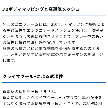
3Dボディマッピングと高通気メッシュ
今回のユニフォームには、3Dボディマッピング技術によ
る高通気性能エンジニアードメッシュを使用し、効率良
く汗を吸収し表面に移動させることで、プレー中の高い
通気性と快適な着用感を実現しています。
身体の部位ごとに必要な機能を最適配置するこの手法
は、汗をかきやすい背中や脇のパフォーマンスを底上げ
します。
クライマクール+による透湿性
新素材の採用も見逃せません。
新たに採用したクライマクール+（プラス）素材が汗を
すばやく吸って水蒸気を外へ逃がすことで、高い透湿性