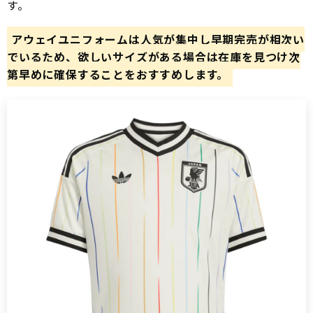
す。
アウェイユニフォームは人気が集中し早期完売が相次い
でいるため、欲しいサイズがある場合は在庫を見つけ次
第早めに確保することをおすすめします。