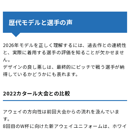
歴代モデルと選手の声
2026年モデルを正しく理解するには、過去作との連続性
と、実際に着用する選手の評価を知ることが欠かせませ
ん。
デザインの良し悪しは、最終的にピッチで戦う選手が納
得しているかどうかにも表れます。
2022カタール大会との比較
アウェイの方向性は前回大会からの流れを汲んでいま
す。
8回目のW杯に向けた新アウェイユニフォームは、ホワイ