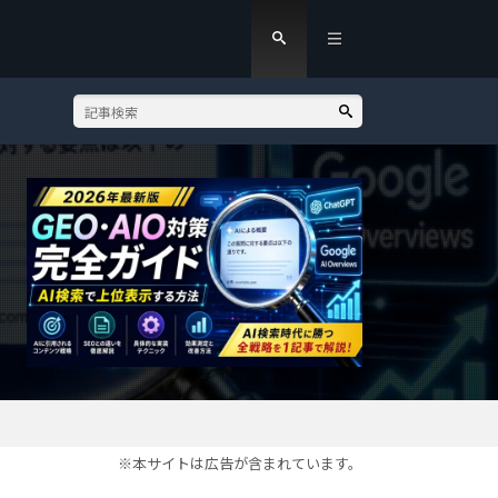
※本サイトは広告が含まれています。