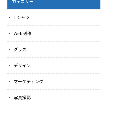
カテゴリー
Tシャツ
Web制作
グッズ
デザイン
マーケティング
写真撮影