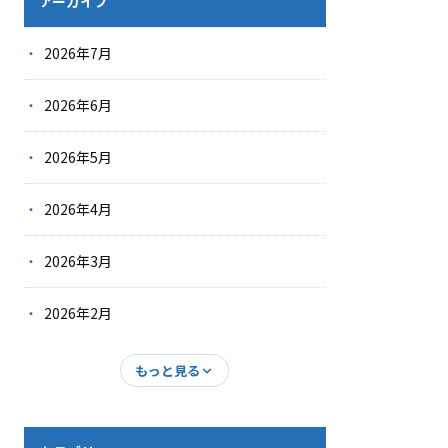
アーカイブ
2026年7月
2026年6月
2026年5月
2026年4月
2026年3月
2026年2月
もっと見る