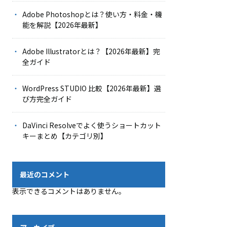
Adobe Photoshopとは？使い方・料金・機
能を解説【2026年最新】
Adobe Illustratorとは？【2026年最新】完
全ガイド
WordPress STUDIO 比較【2026年最新】選
び方完全ガイド
DaVinci Resolveでよく使うショートカット
キーまとめ【カテゴリ別】
最近のコメント
表示できるコメントはありません。