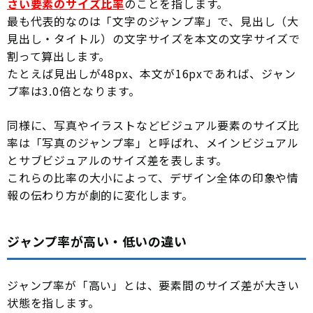
さい要素のサイズ比率
のことを指します。
最も代表的なのは「文字のジャンプ率」で、見出し（大
見出し・タイトル）の文字サイズを本文の文字サイズで
割って算出します。
たとえば見出しが48px、本文が16pxであれば、ジャン
プ率は3.0倍となります。
同様に、写真やイラストなどビジュアル要素のサイズ比
率は「写真のジャンプ率」と呼ばれ、メインビジュアル
とサブビジュアルのサイズ差を表します。
これらの比率の大小によって、デザイン全体の印象や情
報の伝わり方が劇的に変化します。
ジャンプ率が高い・低いの違い
ジャンプ率が「高い」とは、要素間のサイズ差が大きい
状態を指します。