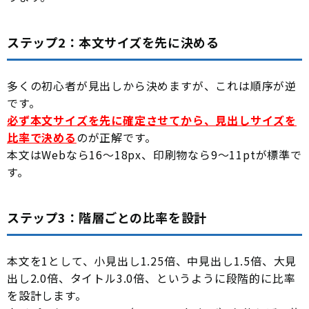
ステップ2：本文サイズを先に決める
多くの初心者が見出しから決めますが、これは順序が逆
です。
必ず本文サイズを先に確定させてから、見出しサイズを
比率で決める
のが正解です。
本文はWebなら16〜18px、印刷物なら9〜11ptが標準で
す。
ステップ3：階層ごとの比率を設計
本文を1として、小見出し1.25倍、中見出し1.5倍、大見
出し2.0倍、タイトル3.0倍、というように段階的に比率
を設計します。