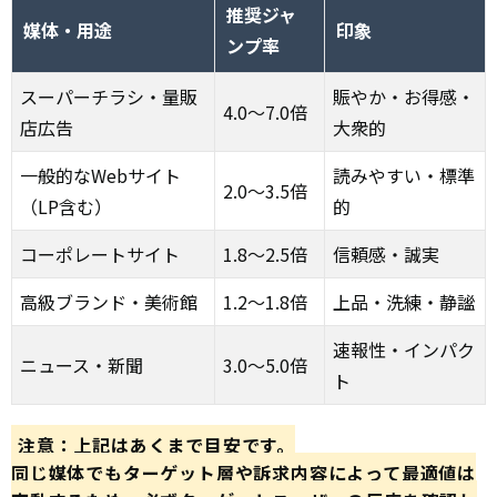
推奨ジャ
媒体・用途
印象
ンプ率
スーパーチラシ・量販
賑やか・お得感・
4.0〜7.0倍
店広告
大衆的
一般的なWebサイト
読みやすい・標準
2.0〜3.5倍
（LP含む）
的
コーポレートサイト
1.8〜2.5倍
信頼感・誠実
高級ブランド・美術館
1.2〜1.8倍
上品・洗練・静謐
速報性・インパク
ニュース・新聞
3.0〜5.0倍
ト
注意：上記はあくまで目安です。
同じ媒体でもターゲット層や訴求内容によって最適値は