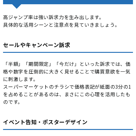
高ジャンプ率は強い訴求力を生み出します。
具体的な活用シーンと注意点を見ていきましょう。
セールやキャンペーン訴求
「半額」「期間限定」「今だけ」といった訴求では、価
格や数字を圧倒的に大きく見せることで購買意欲を一気
に刺激します。
スーパーマーケットのチラシで価格表記が紙面の3分の1
を占めることがあるのは、まさにこの心理を活用したも
のです。
イベント告知・ポスターデザイン