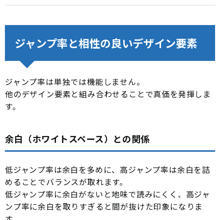
ジャンプ率と相性の良いデザイン要素
ジャンプ率は単独では機能しません。
他のデザイン要素と組み合わせることで真価を発揮しま
す。
余白（ホワイトスペース）との関係
低ジャンプ率は余白を多めに、高ジャンプ率は余白を詰
めることでバランスが取れます。
低ジャンプ率に余白がないと地味で読みにくく、高ジャ
ンプ率に余白を取りすぎると間が抜けた印象になりま
す。