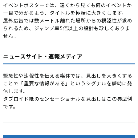
イベントポスターでは、遠くから見ても何のイベントか
一目で分かるよう、タイトルを極端に大きくします。
屋外広告では数メートル離れた場所からの視認性が求め
られるため、ジャンプ率5倍以上の設計も珍しくありま
せん。
ニュースサイト・速報メディア
緊急性や速報性を伝える媒体では、見出しを大きくする
ことで「重要な情報がある」というシグナルを瞬時に発
信します。
タブロイド紙のセンセーショナルな見出しはこの典型例
です。