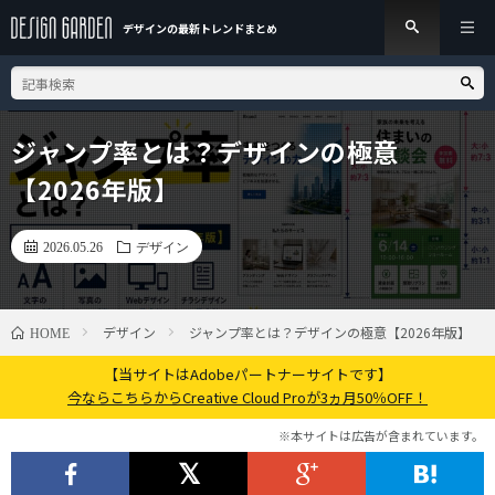
デザインの最新トレンド
まとめ
ジャンプ率とは？デザインの極意
【2026年版】
2026.05.26
デザイン
デザイン
ジャンプ率とは？デザインの極意【2026年版】
HOME
【当サイトはAdobeパートナーサイトです】
今ならこちらからCreative Cloud Proが3ヵ月50％OFF！
※本サイトは広告が含まれています。