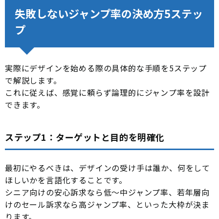
失敗しないジャンプ率の決め方5ステッ
プ
実際にデザインを始める際の具体的な手順を5ステップ
で解説します。
これに従えば、感覚に頼らず論理的にジャンプ率を設計
できます。
ステップ1：ターゲットと目的を明確化
最初にやるべきは、デザインの受け手は誰か、何をして
ほしいかを言語化することです。
シニア向けの安心訴求なら低〜中ジャンプ率、若年層向
けのセール訴求なら高ジャンプ率、といった大枠が決ま
ります。