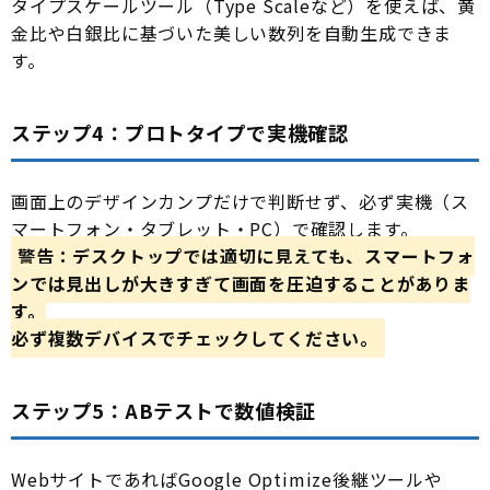
タイプスケールツール（Type Scaleなど）を使えば、黄
金比や白銀比に基づいた美しい数列を自動生成できま
す。
ステップ4：プロトタイプで実機確認
画面上のデザインカンプだけで判断せず、必ず実機（ス
マートフォン・タブレット・PC）で確認します。
警告：デスクトップでは適切に見えても、スマートフォ
ンでは見出しが大きすぎて画面を圧迫することがありま
す。
必ず複数デバイスでチェックしてください。
ステップ5：ABテストで数値検証
WebサイトであればGoogle Optimize後継ツールや