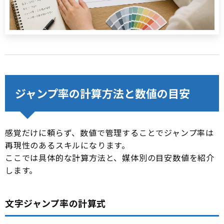
ジャンプ率の計算方法と数値の目安
感覚だけに頼らず、数値で管理することでジャンプ率は
再現性のあるスキルになります。
ここでは具体的な計算方法と、媒体別の目安数値を紹介
します。
文字ジャンプ率の計算式