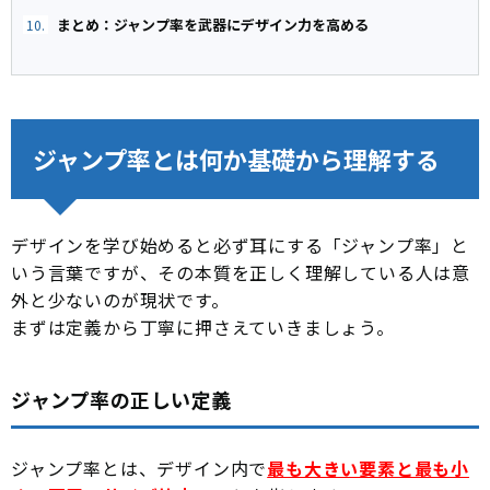
まとめ：ジャンプ率を武器にデザイン力を高める
10.
ジャンプ率とは何か基礎から理解する
デザインを学び始めると必ず耳にする「ジャンプ率」と
いう言葉ですが、その本質を正しく理解している人は意
外と少ないのが現状です。
まずは定義から丁寧に押さえていきましょう。
ジャンプ率の正しい定義
ジャンプ率とは、デザイン内で
最も大きい要素と最も小