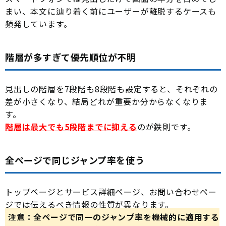
まい、本文に辿り着く前にユーザーが離脱するケースも
頻発しています。
階層が多すぎて優先順位が不明
見出しの階層を7段階も8段階も設定すると、それぞれの
差が小さくなり、結局どれが重要か分からなくなりま
す。
階層は最大でも5段階までに抑える
のが鉄則です。
全ページで同じジャンプ率を使う
トップページとサービス詳細ページ、お問い合わせペー
ジでは伝えるべき情報の性質が異なります。
注意：全ページで同一のジャンプ率を機械的に適用する