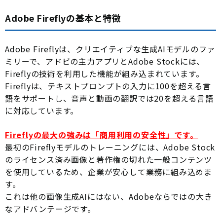
Adobe Fireflyの基本と特徴
Adobe Fireflyは、クリエイティブな生成AIモデルのファ
ミリーで、アドビの主力アプリとAdobe Stockには、
Fireflyの技術を利用した機能が組み込まれています。
Fireflyは、テキストプロンプトの入力に100を超える言
語をサポートし、音声と動画の翻訳では20を超える言語
に対応しています。
Fireflyの最大の強みは「商用利用の安全性」です。
最初のFireflyモデルのトレーニングには、Adobe Stock
のライセンス済み画像と著作権の切れた一般コンテンツ
を使用しているため、企業が安心して業務に組み込めま
す。
これは他の画像生成AIにはない、Adobeならではの大き
なアドバンテージです。