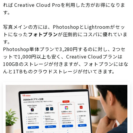
れば Creative Cloud Proを利用した方がお得になりま
す。
写真メインの方には、PhotoshopとLightroomがセッ
トになった
フォトプラン
が圧倒的にコスパに優れていま
す。
Photoshop単体プランで3,280円するのに対し、2つセ
ットで1,000円以上も安く、Creative Cloudプランは
100GBのストレージが付きますが、フォトプランにはな
んと1TBものクラウドストレージが付いてきます。