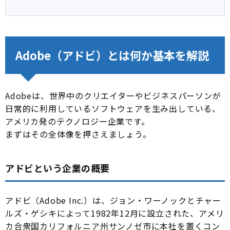
Adobe（アドビ）とは何か基本を解説
Adobeは、世界中のクリエイターやビジネスパーソンが
日常的に利用しているソフトウェアを生み出している、
アメリカ発のテクノロジー企業です。
まずはその全体像を押さえましょう。
アドビという企業の概要
アドビ（Adobe Inc.）は、ジョン・ワーノックとチャー
ルズ・ゲシキによって1982年12月に設立された、アメリ
カ合衆国カリフォルニア州サンノゼ市に本社を置くコン