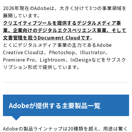
2026年現在のAdobeは、大きく分けて3つの事業領域を
展開しています。
クリエイティブツールを提供するデジタルメディア事
業、企業向けのデジタルエクスペリエンス事業、そして
文書管理を担うDocument Cloudです
。
とくにデジタルメディア事業の主力であるAdobe
Creative Cloudは、Photoshop、Illustrator、
Premiere Pro、Lightroom、InDesignなどをサブスク
リプション形式で提供しています。
Adobeが提供する主要製品一覧
Adobeの製品ラインナップは20種類を超え、用途は驚く