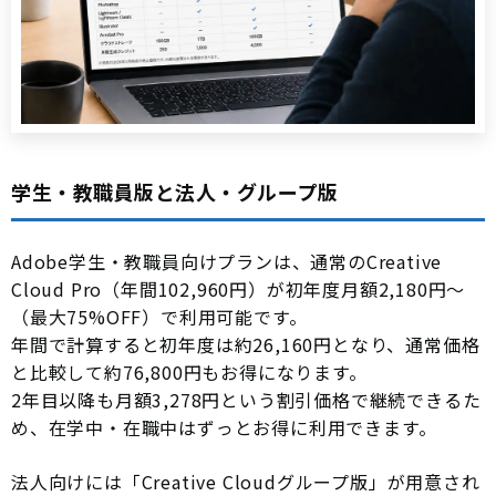
学生・教職員版と法人・グループ版
Adobe学生・教職員向けプランは、通常のCreative
Cloud Pro（年間102,960円）が初年度月額2,180円〜
（最大75%OFF）で利用可能です。
年間で計算すると初年度は約26,160円となり、通常価格
と比較して約76,800円もお得になります。
2年目以降も月額3,278円という割引価格で継続できるた
め、在学中・在職中はずっとお得に利用できます。
法人向けには「Creative Cloudグループ版」が用意され