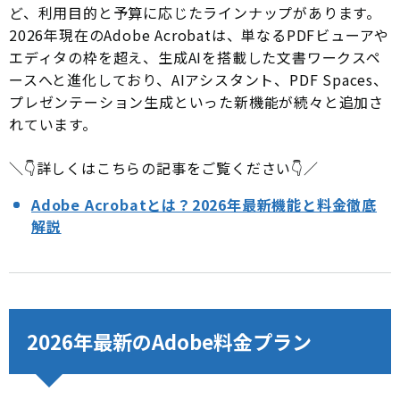
ど、利用目的と予算に応じたラインナップがあります。
2026年現在のAdobe Acrobatは、単なるPDFビューアや
エディタの枠を超え、生成AIを搭載した文書ワークスペ
ースへと進化しており、AIアシスタント、PDF Spaces、
プレゼンテーション生成といった新機能が続々と追加さ
れています。
＼👇詳しくはこちらの記事をご覧ください👇／
Adobe Acrobatとは？2026年最新機能と料金徹底
解説
2026年最新のAdobe料金プラン