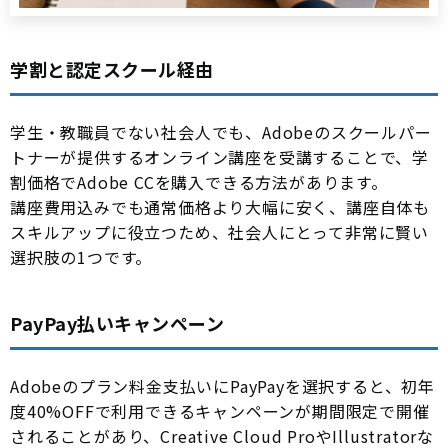
学割と認定スクール経由
学生・教職員でない社会人でも、Adobeのスクールパー
トナーが提供するオンライン講座を受講することで、学
割価格でAdobe CCを購入できる方法があります。
講座費用込みでも通常価格より大幅に安く、講座自体も
スキルアップに役立つため、社会人にとって非常に賢い
選択肢の1つです。
PayPay払いキャンペーン
Adobeのプラン料金支払いにPayPayを選択すると、初年
度40%OFFで利用できるキャンペーンが期間限定で開催
されることがあり、Creative Cloud ProやIllustratorな