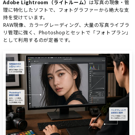
Adobe Lightroom（ライトルーム）
は写真の現像・管
理に特化したソフトで、フォトグラファーから絶大な支
持を受けています。
RAW現像、カラーグレーディング、大量の写真ライブラ
リ管理に強く、Photoshopとセットで「フォトプラン」
として利用するのが定番です。