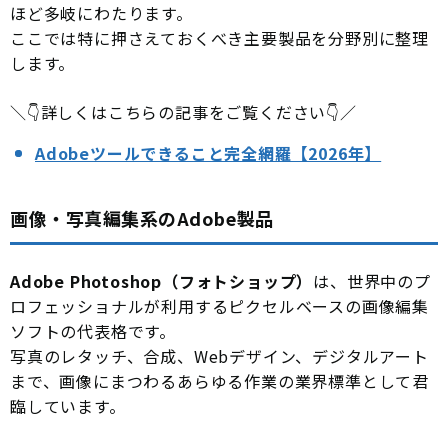
ほど多岐にわたります。
ここでは特に押さえておくべき主要製品を分野別に整理
します。
＼👇詳しくはこちらの記事をご覧ください👇／
Adobeツールできること完全網羅【2026年】
画像・写真編集系のAdobe製品
Adobe Photoshop（フォトショップ）
は、世界中のプ
ロフェッショナルが利用するピクセルベースの画像編集
ソフトの代表格です。
写真のレタッチ、合成、Webデザイン、デジタルアート
まで、画像にまつわるあらゆる作業の業界標準として君
臨しています。