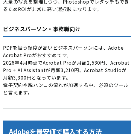
大量の写真を整理しつつ、Photoshopでレタッチもでき
るためROIが非常に高い選択肢になります。
ビジネスパーソン・事務職向け
PDFを扱う頻度が高いビジネスパーソンには、Adobe
Acrobat Proがおすすめです。
2026年4月時点でAcrobat Proが月額2,530円、Acrobat
Pro + AI Assistantが月額3,210円、Acrobat Studioが
月額3,300円となっています。
電子契約や脱ハンコの流れが加速する中、必須のツール
と言えます。
Adobeを最安値で購入する方法