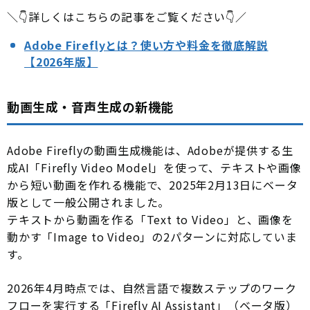
＼👇詳しくはこちらの記事をご覧ください👇／
Adobe Fireflyとは？使い方や料金を徹底解説
【2026年版】
動画生成・音声生成の新機能
Adobe Fireflyの動画生成機能は、Adobeが提供する生
成AI「Firefly Video Model」を使って、テキストや画像
から短い動画を作れる機能で、2025年2月13日にベータ
版として一般公開されました。
テキストから動画を作る「Text to Video」と、画像を
動かす「Image to Video」の2パターンに対応していま
す。
2026年4月時点では、自然言語で複数ステップのワーク
フローを実行する「Firefly AI Assistant」（ベータ版）