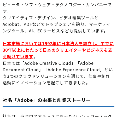
ピュータ・ソフトウェア・テクノロジー・カンパニーで
す。
クリエイティブ・デザイン、ビデオ編集ツールと
Acrobat、PDFなどでトップシェアを誇り、マーケティ
ングツール、AI、ECサービスなども提供しています。
日本市場においては1992年に日本法人を設立し、すでに
30年以上にわたって日本のクリエイターやビジネスを支
え続けています
。
日本では「Adobe Creative Cloud」「Adobe
Document Cloud」「Adobe Experience Cloud」とい
う3つのクラウドソリューションを通じて、仕事や創作
活動にイノベーションを起こしてきました。
社名「Adobe」の由来と創業ストーリー
社名は、当時ロスアルトスにあったジョン・ワーノック