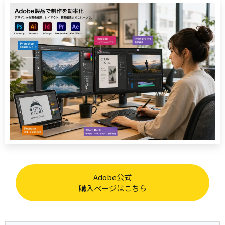
Adobe公式
購入ページはこちら