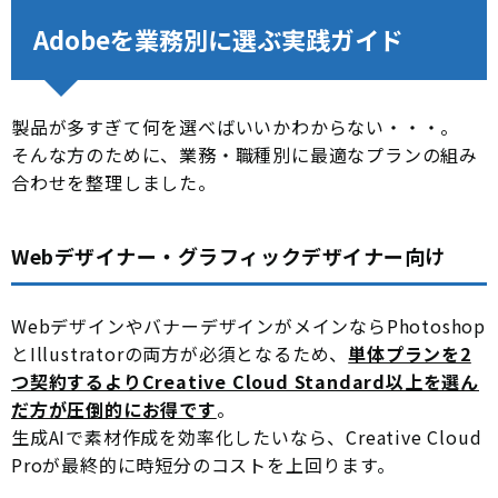
Adobeを業務別に選ぶ実践ガイド
製品が多すぎて何を選べばいいかわからない・・・。
そんな方のために、業務・職種別に最適なプランの組み
合わせを整理しました。
Webデザイナー・グラフィックデザイナー向け
WebデザインやバナーデザインがメインならPhotoshop
とIllustratorの両方が必須となるため、
単体プランを2
つ契約するよりCreative Cloud Standard以上を選ん
だ方が圧倒的にお得です
。
生成AIで素材作成を効率化したいなら、Creative Cloud
Proが最終的に時短分のコストを上回ります。