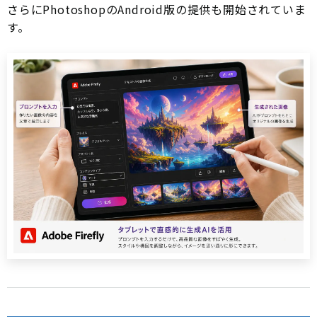
さらにPhotoshopのAndroid版の提供も開始されていま
す。