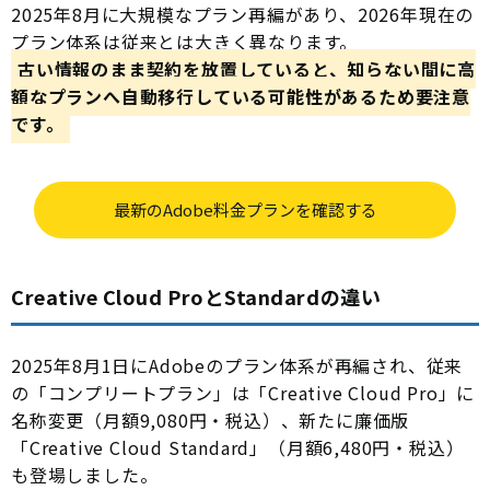
2025年8月に大規模なプラン再編があり、2026年現在の
プラン体系は従来とは大きく異なります。
古い情報のまま契約を放置していると、知らない間に高
額なプランへ自動移行している可能性があるため要注意
です。
最新のAdobe料金プランを確認する
Creative Cloud ProとStandardの違い
2025年8月1日にAdobeのプラン体系が再編され、従来
の「コンプリートプラン」は「Creative Cloud Pro」に
名称変更（月額9,080円・税込）、新たに廉価版
「Creative Cloud Standard」（月額6,480円・税込）
も登場しました。