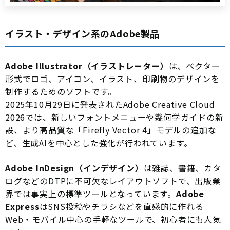
イラスト・デザイン系のAdobe製品
Adobe Illustrator（イラストレーター）
は、ベクター
形式でロゴ、アイコン、イラスト、印刷物のデザインを
制作するためのソフトです。
2025年10月29日に発表されたAdobe Creative Cloud
2026では、新しいフォントメニューや幾何学ガイドの新
設、より高品質な「Firefly Vector 4」モデルの追加な
ど、生成AIを中心とした強化が行われています。
Adobe InDesign（インデザイン）
は雑誌、書籍、カタ
ログなどのDTPに不可欠なレイアウトソフトで、出版業
界では事実上の標準ツールとなっています。
Adobe
Express
はSNS投稿やチラシなどを直感的に作れる
Web・モバイル中心の手軽なツールで、初心者にも人気