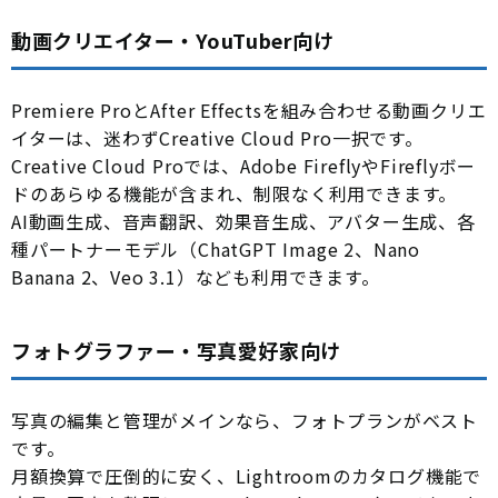
動画クリエイター・YouTuber向け
Premiere ProとAfter Effectsを組み合わせる動画クリエ
イターは、迷わずCreative Cloud Pro一択です。
Creative Cloud Proでは、Adobe FireflyやFireflyボー
ドのあらゆる機能が含まれ、制限なく利用できます。
AI動画生成、音声翻訳、効果音生成、アバター生成、各
種パートナーモデル（ChatGPT Image 2、Nano
Banana 2、Veo 3.1）なども利用できます。
フォトグラファー・写真愛好家向け
写真の編集と管理がメインなら、フォトプランがベスト
です。
月額換算で圧倒的に安く、Lightroomのカタログ機能で