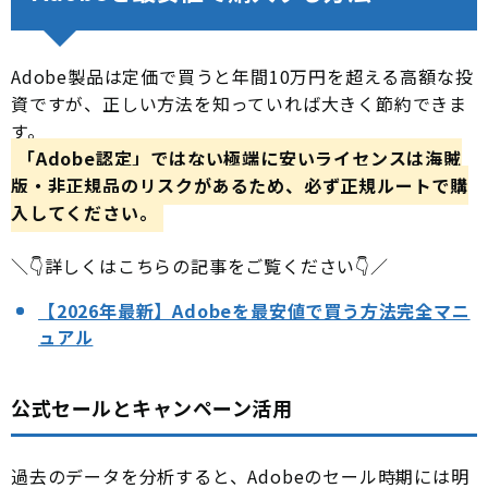
Adobe製品は定価で買うと年間10万円を超える高額な投
資ですが、正しい方法を知っていれば大きく節約できま
す。
「Adobe認定」ではない極端に安いライセンスは海賊
版・非正規品のリスクがあるため、必ず正規ルートで購
入してください。
＼👇詳しくはこちらの記事をご覧ください👇／
【2026年最新】Adobeを最安値で買う方法完全マニ
ュアル
公式セールとキャンペーン活用
過去のデータを分析すると、Adobeのセール時期には明