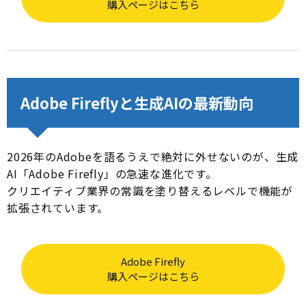
購入ページはこちら
Adobe Fireflyと生成AIの最新動向
2026年のAdobeを語るうえで絶対に外せないのが、生成
AI「Adobe Firefly」の急速な進化です。
クリエイティブ業界の常識を塗り替えるレベルで機能が
拡張されています。
Adobe Firefly
購入ページはこちら