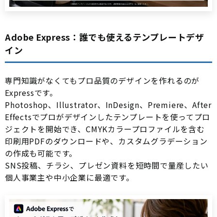
Adobe Express：誰でも使えるテンプレートデザ
イン
専門知識がなくてもプロ品質のデザインを作れるのが
Expressです。
Photoshop、Illustrator、InDesign、Premiere、After
Effectsでプロがデザインしたテンプレートを使ってプロ
ジェクトを開始でき、CMYKカラープロファイルを含む
印刷用PDFのダウンロードや、カスタムグラデーション
の作成も可能です。
SNS投稿、チラシ、プレゼン資料を短時間で量産したい
個人事業主や中小企業に最適です。