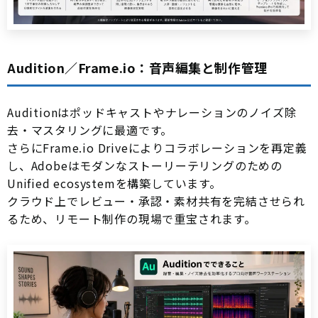
Audition／Frame.io：音声編集と制作管理
Auditionはポッドキャストやナレーションのノイズ除
去・マスタリングに最適です。
さらにFrame.io Driveによりコラボレーションを再定義
し、Adobeはモダンなストーリーテリングのための
Unified ecosystemを構築しています。
クラウド上でレビュー・承認・素材共有を完結させられ
るため、リモート制作の現場で重宝されます。