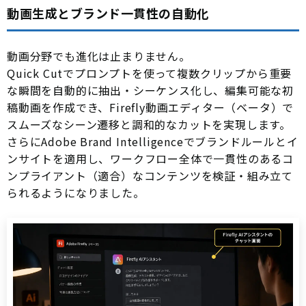
動画生成とブランド一貫性の自動化
動画分野でも進化は止まりません。
Quick Cutでプロンプトを使って複数クリップから重要
な瞬間を自動的に抽出・シーケンス化し、編集可能な初
稿動画を作成でき、Firefly動画エディター（ベータ）で
スムーズなシーン遷移と調和的なカットを実現します。
さらにAdobe Brand Intelligenceでブランドルールとイ
ンサイトを適用し、ワークフロー全体で一貫性のあるコ
ンプライアント（適合）なコンテンツを検証・組み立て
られるようになりました。