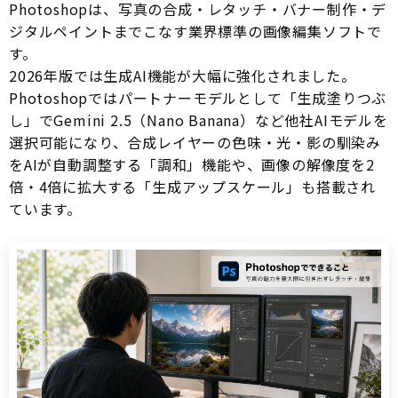
Photoshopは、写真の合成・レタッチ・バナー制作・デ
ジタルペイントまでこなす業界標準の画像編集ソフトで
す。
2026年版では生成AI機能が大幅に強化されました。
Photoshopではパートナーモデルとして「生成塗りつぶ
し」でGemini 2.5（Nano Banana）など他社AIモデルを
選択可能になり、合成レイヤーの色味・光・影の馴染み
をAIが自動調整する「調和」機能や、画像の解像度を2
倍・4倍に拡大する「生成アップスケール」も搭載され
ています。