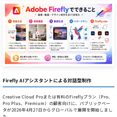
Firefly AIアシスタントによる対話型制作
Creative Cloud Proまたは有料のFireflyプラン（Pro、
Pro Plus、Premium）の顧客向けに、パブリックベー
タが2026年4月27日からグローバルで展開を開始しまし
た。