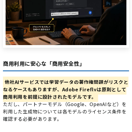
商用利用に安心な「商用安全性」
他社AIサービスでは学習データの著作権問題がリスクと
なるケースもありますが、Adobe Fireflyは原則として
商用利用を前提に設計されたモデルです。
ただし、パートナーモデル（Google、OpenAIなど）を
利用した生成物については各モデルのライセンス条件を
確認する必要があります。