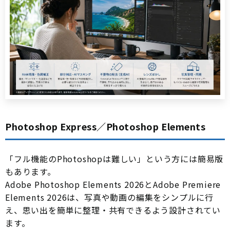
Photoshop Express／Photoshop Elements
「フル機能のPhotoshopは難しい」という方には簡易版
もあります。
Adobe Photoshop Elements 2026とAdobe Premiere
Elements 2026は、写真や動画の編集をシンプルに行
え、思い出を簡単に整理・共有できるよう設計されてい
ます。