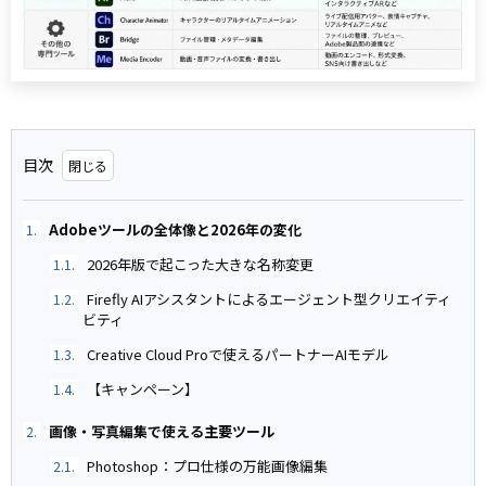
目次
Adobeツールの全体像と2026年の変化
1.
2026年版で起こった大きな名称変更
1.1.
Firefly AIアシスタントによるエージェント型クリエイティ
1.2.
ビティ
Creative Cloud Proで使えるパートナーAIモデル
1.3.
【キャンペーン】
1.4.
画像・写真編集で使える主要ツール
2.
Photoshop：プロ仕様の万能画像編集
2.1.