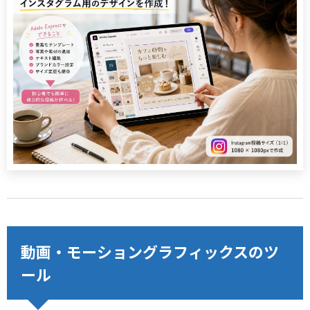
動画・モーショングラフィックスのツ
ール