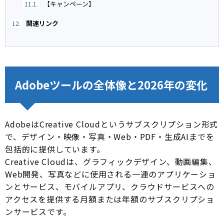
【キャンペーン】
11.1.
関連リンク
12.
Adobeツールの全体像と2026年の変化
AdobeはCreative Cloudというサブスクリプション形式
で、デザイン・映像・写真・Web・PDF・生成AIまでを
包括的に提供しています。
Creative Cloudは、グラフィックデザイン、動画編集、
Web開発、写真などに使用される一連のアプリケーショ
ンとサービス、モバイルアプリ、クラウドサービスへの
アクセスを提供する月額または年額のサブスクリプショ
ンサービスです。