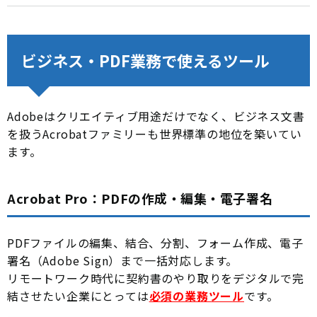
ビジネス・PDF業務で使えるツール
Adobeはクリエイティブ用途だけでなく、ビジネス文書
を扱うAcrobatファミリーも世界標準の地位を築いてい
ます。
Acrobat Pro：PDFの作成・編集・電子署名
PDFファイルの編集、結合、分割、フォーム作成、電子
署名（Adobe Sign）まで一括対応します。
リモートワーク時代に契約書のやり取りをデジタルで完
結させたい企業にとっては
必須の業務ツール
です。