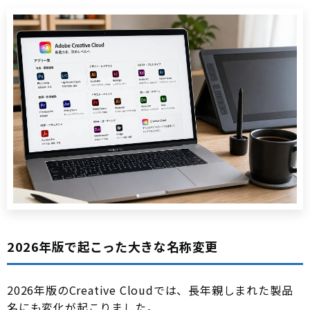
2026年版で起こった大きな名称変更
2026年版のCreative Cloudでは、長年親しまれた製品
名にも変化が起こりました。