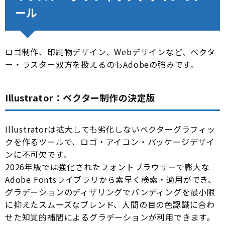
ール
ロゴ制作、印刷物デザイン、Webデザインなど、ベクタ
ー・ラスター双方を扱えるのもAdobeの強みです。
Illustrator：ベクター制作の決定版
Illustratorは拡大しても劣化しないベクターグラフィッ
クを作るツールで、ロゴ・アイコン・パッケージデザイ
ンに不可欠です。
2026年版では強化されたフォントブラウザーで膨大な
Adobe Fontsライブラリから素早く検索・適用ができ、
グラデーションのディザリングでバンディングを最小限
に抑えたスムーズなブレンド、人間の目の色認識に合わ
せた知覚的補間によるグラデーションが利用できます。