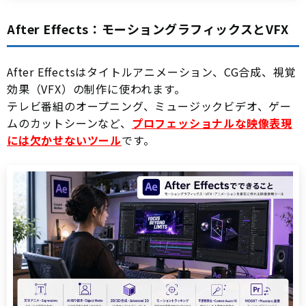
After Effects：モーショングラフィックスとVFX
After Effectsはタイトルアニメーション、CG合成、視覚
効果（VFX）の制作に使われます。
テレビ番組のオープニング、ミュージックビデオ、ゲー
ムのカットシーンなど、
プロフェッショナルな映像表現
には欠かせないツール
です。