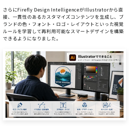
さらにFirefly Design IntelligenceがIllustratorから直
接、一貫性のあるカスタマイズコンテンツを生成し、ブ
ランドの色・フォント・ロゴ・レイアウトといった視覚
ルールを学習して再利用可能なスマートデザインを構築
できるようになりました。