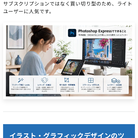
サブスクリプションではなく買い切り型のため、ライト
ユーザーに人気です。
イラスト・グラフィックデザインのツ