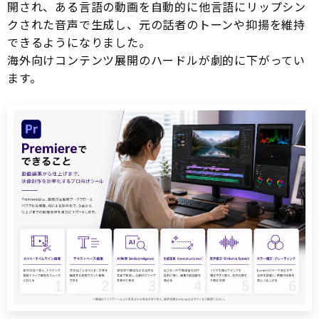
開され、ある言語の動画を自動的に他言語にリップシン
クされた音声で生成し、元の話者のトーンや抑揚を維持
できるようになりました。
海外向けコンテンツ展開のハードルが劇的に下がってい
ます。