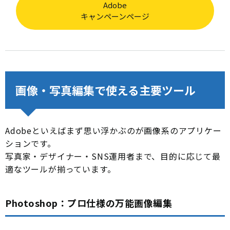
Adobe
キャンペーンページ
画像・写真編集で使える主要ツール
Adobeといえばまず思い浮かぶのが画像系のアプリケー
ションです。
写真家・デザイナー・SNS運用者まで、目的に応じて最
適なツールが揃っています。
Photoshop：プロ仕様の万能画像編集