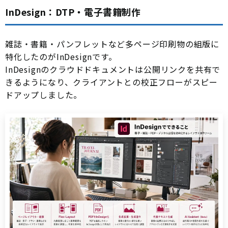
InDesign：DTP・電子書籍制作
雑誌・書籍・パンフレットなど多ページ印刷物の組版に
特化したのがInDesignです。
InDesignのクラウドドキュメントは公開リンクを共有で
きるようになり、クライアントとの校正フローがスピー
ドアップしました。