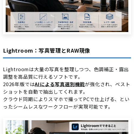
Lightroom：写真管理とRAW現像
Lightroomは大量の写真を整理しつつ、色調補正・露出
調整を高品質に行えるソフトです。
2026年版では
AIによる写真選別機能
が強化され、ベスト
ショットを自動で抽出してくれます。
クラウド同期によりスマホで撮ってPCで仕上げる、とい
ったシームレスなワークフローが実現可能です。