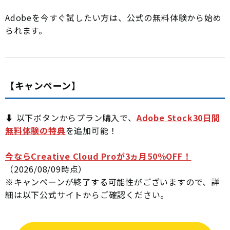
Adobeを今すぐ試したい方は、公式の無料体験から始め
られます。
【キャンペーン】
⬇️ 以下ボタンからプラン購入で、
Adobe Stock30日間
無料体験の特典
を追加可能！
今ならCreative Cloud Proが3ヵ月50％OFF！
（2026/08/09時点）
※キャンペーンが終了する可能性がございますので、詳
細は以下公式サイトからご確認ください。