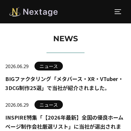
サイド
NEWS
2026.06.29
ニュース
BIGファクタリング「メタバース・XR・VTuber・
3DCG制作25選」で当社が紹介されました。
2026.06.29
ニュース
INSPIRE特集「【2026年最新】全国の優良ホーム
ページ制作会社厳選リスト」に当社が選出されま