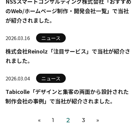
NSSスマートコンサルティング株式会社「おすすめ
のWeb/ホームページ制作・開発会社一覧」で当社
が紹介されました。
2026.03.16
ニュース
株式会社Reinolz「注目サービス」で当社が紹介さ
れました。
2026.03.04
ニュース
Tabicolle「デザインと集客の両面から設計された
制作会社の事例」で当社が紹介されました。
2
«
1
3
»