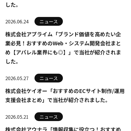
した。
2026.06.24
ニュース
株式会社アプライム「ブランド価値を高めたい企
業必見！おすすめのWeb・システム開発会社まと
め【アパレル業界にも◎】」で当社が紹介されま
した。
2026.05.27
ニュース
株式会社ケイオー「おすすめのECサイト制作/運用
支援会社まとめ」で当社が紹介されました。
2026.05.21
ニュース
株式会社アウナラ「情報収集に役立つ！おすすめ