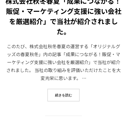
株式会社秋冬春夏「成果につながる！
販促・マーケティング支援に強い会社
を厳選紹介」で当社が紹介されまし
た。
このたび、株式会社秋冬春夏の運営する「オリジナルグ
ッズの春夏秋冬」内の記事「成果につながる！販促・マ
ーケティング支援に強い会社を厳選紹介」で当社が紹介
されました。 当社の取り組みを評価いただけたことを大
変光栄に思います。 …
“株式会社秋冬春夏「成果につなが
続きを読む