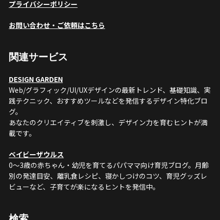
プライバシーポリシー
お問い合わせ・ご依頼はこちら
関連サービス
DESIGN GARDEN
Web/グラフィック/UI/UXデザインの最新トレンド、基礎知識、実
践テクニック、おすすめツールなどを発信するデザイン特化ブロ
グ。
あなたのクリエイティブを刺激し、デザイン力を育むヒントが満
載です。
ベイビーザウルス
0〜3歳の赤ちゃん・幼児を育てるパパママ向け育児ブログ。月齢
別の発達目安、離乳食レシピ、寝かしつけのコツ、育児グッズレ
ビューなど、子育てが楽になるヒントを発信中。
検索