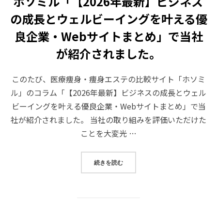
ホソミル「【2026年最新】ビジネス
の成長とウェルビーイングを叶える優
良企業・Webサイトまとめ」で当社
が紹介されました。
このたび、医療痩身・痩身エステの比較サイト「ホソミ
ル」のコラム「【2026年最新】ビジネスの成長とウェル
ビーイングを叶える優良企業・Webサイトまとめ」で当
社が紹介されました。 当社の取り組みを評価いただけた
ことを大変光 …
“ホソミル「【2026年最新】ビジ
続きを読む