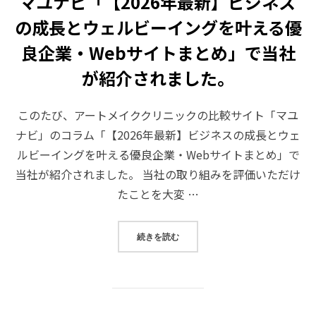
マユナビ「【2026年最新】ビジネス
の成長とウェルビーイングを叶える優
良企業・Webサイトまとめ」で当社
が紹介されました。
このたび、アートメイククリニックの比較サイト「マユ
ナビ」のコラム「【2026年最新】ビジネスの成長とウェ
ルビーイングを叶える優良企業・Webサイトまとめ」で
当社が紹介されました。 当社の取り組みを評価いただけ
たことを大変 …
“マユナビ「【2026年最新】ビジ
続きを読む